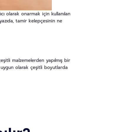
cı olarak onarmak için kullanılan
u yazıda, tamir kelepçesinin ne
eşitli malzemelerden yapılmış bir
 uygun olarak çeşitli boyutlarda