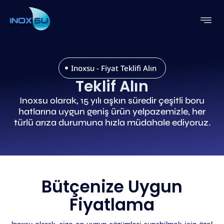
Inoxsu - Fiyat Teklifi Alın
Teklif Alın
Inoxsu olarak, 15 yılı aşkın süredir çeşitli boru
hatlarına uygun geniş ürün yelpazemizle, her
türlü arıza durumuna hızla müdahale ediyoruz.
Bütçenize Uygun
Fiyatlama